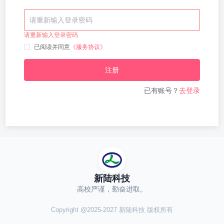
请重新输入登录密码
已阅读并同意
《服务协议》
注册
已有账号？
去登录
新陆科技
高校严谨，勤奋进取。
Copyright @2025-2027 新陆科技 版权所有