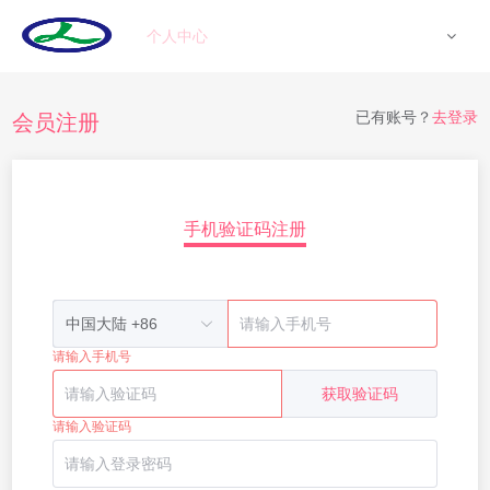
个人中心
已有账号？
去登录
会员注册
手机验证码注册
中国大陆 +86
请输入手机号
获取验证码
请输入验证码