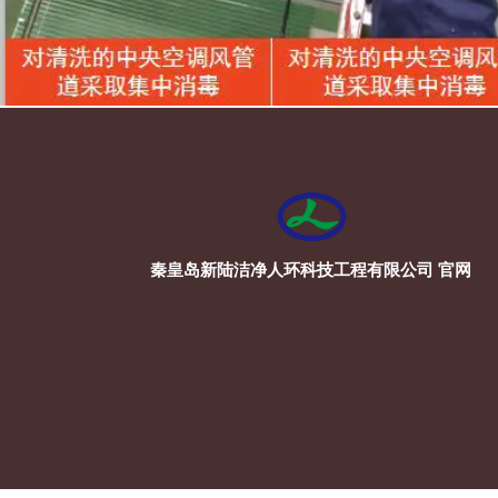
秦皇岛新陆洁净人环科技工程有限公司 官网