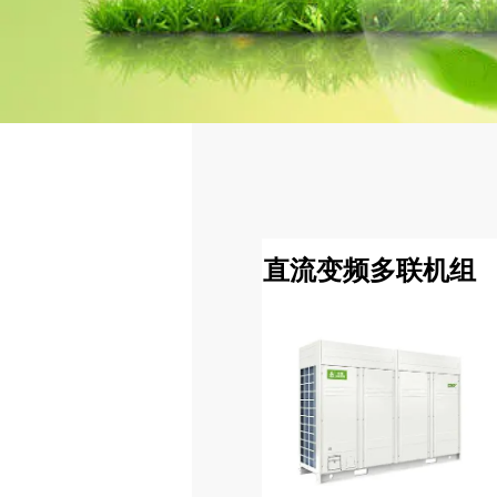
直流变频多联机组