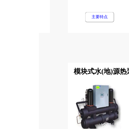
主要特点
模块式水(地)源热