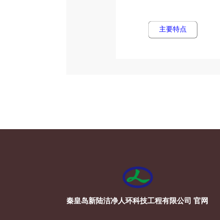
主要特点
秦皇岛新陆洁净人环科技工程有限公司 官网